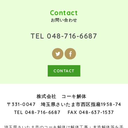
Contact
お問い合わせ
TEL
048-716-6687
CONTACT
株式会社 コーキ解体
〒331-0047 埼玉県さいたま市西区指扇1958-74
TEL
048-716-6687
FAX 048-637-1537
埼玉県さいたま市のコーキ解体は解体工事・木造解体等を手